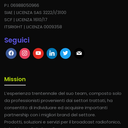
P.I. 06988050966
SIAE | LICENZA SAS 3222/I/3100
SCF | LICENZA 1610/17
ITSRIGHT | LICENZA 0009358
Seguici
Mission
L’esperienza trentennale del suo team, composto solo
da professionisti provenienti dai settori trattati, ha
consentito di individuare ed acquisire importanti
partnership con i migliori brand del settore.
Prodotti, soluzioni e servizi per il broadcast radiofonico,