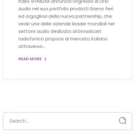
Italia. BVMEDIA annuncia l’ingresso di DHD
Audio nel suo portfolio prodotti Siamo fieri
ed orgogliosi della nuova partnership, che
vede una delle aziende leader mondiali nel
settore audio dedicato al broadcast
radiofonico proporsi al mercato italiano
attraverso…
READ MORE