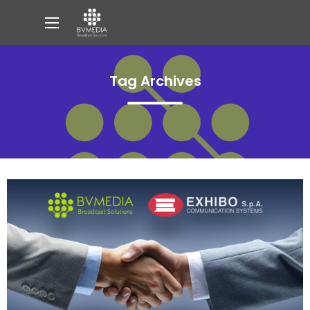
Tag Archives