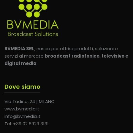
BVMEDIA SRL
, nasce per offrire prodotti, soluzioni e
servizi al mercato
broadcast radiofonico, televisivo e
digital media
.
Dove siamo
Via Tadino, 24 | MILANO
www.bvmedia.it
info@bvmedia.it
Tel. +39 02 8929 3131