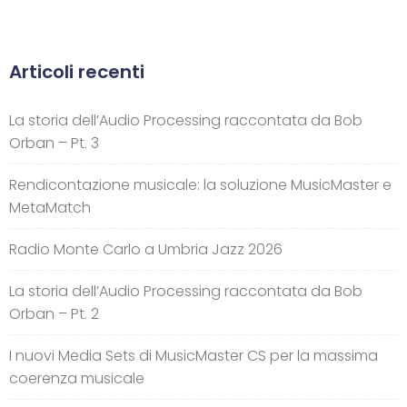
Articoli recenti
La storia dell’Audio Processing raccontata da Bob
Orban – Pt. 3
Rendicontazione musicale: la soluzione MusicMaster e
MetaMatch
Radio Monte Carlo a Umbria Jazz 2026
La storia dell’Audio Processing raccontata da Bob
Orban – Pt. 2
I nuovi Media Sets di MusicMaster CS per la massima
coerenza musicale