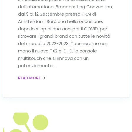
dell'International Broadcasting Convention,
dal 9 al 12 Settembre presso il RAI di
Amsterdam. Sarà una bella occasione,
dopo lo stop di due anni per il COVID, per
ritrovare i grandi brand con tutte le novità
del mercato 2022-2023. Toccheremo con
mano il nuovo TX2 di DHD, la console
multitouch che si rinnova con un
potenziamento…
READ MORE