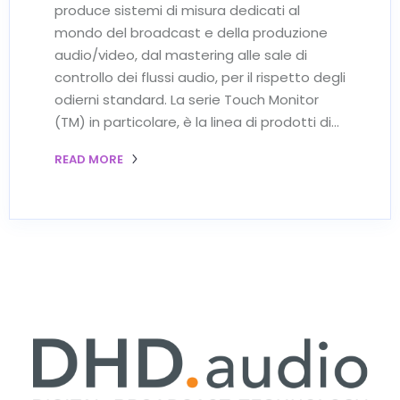
produce sistemi di misura dedicati al
mondo del broadcast e della produzione
audio/video, dal mastering alle sale di
controllo dei flussi audio, per il rispetto degli
odierni standard. La serie Touch Monitor
(TM) in particolare, è la linea di prodotti di…
READ MORE