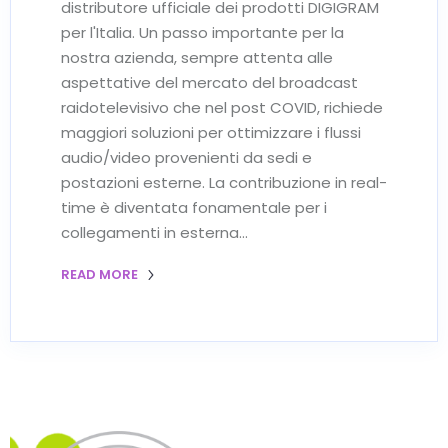
distributore ufficiale dei prodotti DIGIGRAM
per l'Italia. Un passo importante per la
nostra azienda, sempre attenta alle
aspettative del mercato del broadcast
raidotelevisivo che nel post COVID, richiede
maggiori soluzioni per ottimizzare i flussi
audio/video provenienti da sedi e
postazioni esterne. La contribuzione in real-
time è diventata fonamentale per i
collegamenti in esterna…
READ MORE