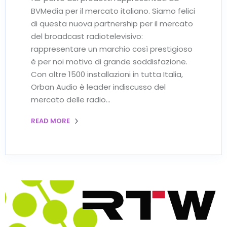
BVMedia per il mercato italiano. Siamo felici
di questa nuova partnership per il mercato
del broadcast radiotelevisivo:
rappresentare un marchio così prestigioso
è per noi motivo di grande soddisfazione.
Con oltre 1500 installazioni in tutta Italia,
Orban Audio è leader indiscusso del
mercato delle radio…
READ MORE