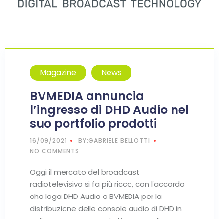
Magazine
News
BVMEDIA annuncia
l’ingresso di DHD Audio nel
suo portfolio prodotti
16/09/2021
BY:GABRIELE BELLOTTI
NO COMMENTS
Oggi il mercato del broadcast
radiotelevisivo si fa più ricco, con l'accordo
che lega DHD Audio e BVMEDIA per la
distribuzione delle console audio di DHD in