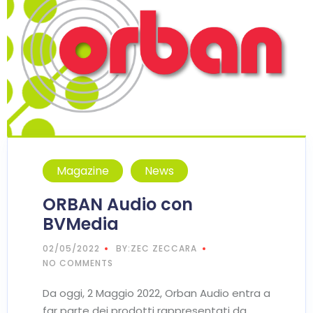
Magazine
News
ORBAN Audio con
BVMedia
02/05/2022
BY:ZEC ZECCARA
NO COMMENTS
Da oggi, 2 Maggio 2022, Orban Audio entra a
far parte dei prodotti rappresentati da