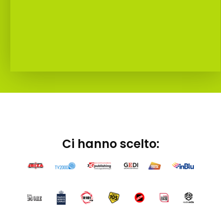
Ci hanno scelto: