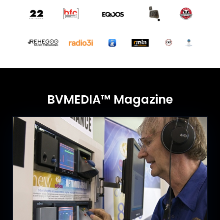
BVMEDIA™ Magazine