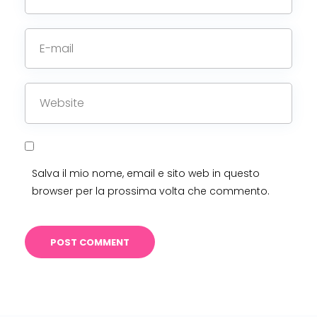
Salva il mio nome, email e sito web in questo
browser per la prossima volta che commento.