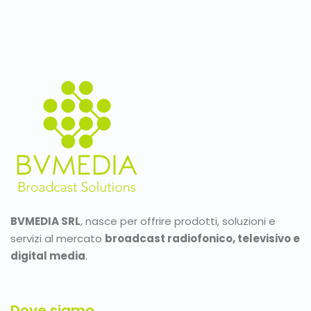
BVMEDIA SRL
, nasce per offrire prodotti, soluzioni e
servizi al mercato
broadcast radiofonico, televisivo e
digital media
.
Dove siamo