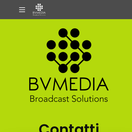
Contatti