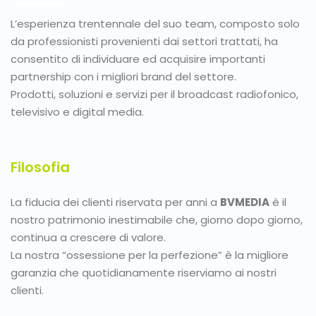
L’esperienza trentennale del suo team, composto solo
da professionisti provenienti dai settori trattati, ha
consentito di individuare ed acquisire importanti
partnership con i migliori brand del settore.
Prodotti, soluzioni e servizi per il broadcast radiofonico,
televisivo e digital media.
Filosofia
La fiducia dei clienti riservata per anni a
BVMEDIA
è il
nostro patrimonio inestimabile che, giorno dopo giorno,
continua a crescere di valore.
La nostra “ossessione per la perfezione” è la migliore
garanzia che quotidianamente riserviamo ai nostri
clienti.