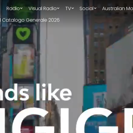
Radio
Visual Radio
TV
Social
Australian Mo
il Catalogo Generale 2026