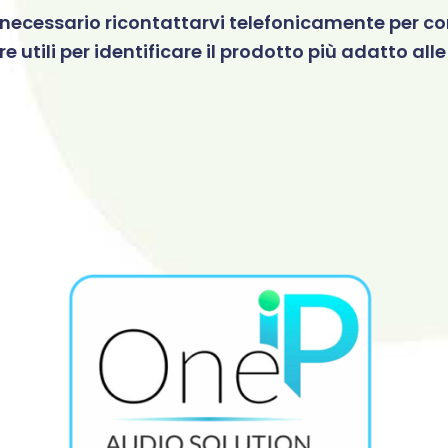
e necessario ricontattarvi telefonicamente per co
 utili per identificare il prodotto più adatto all