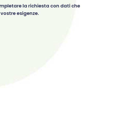
mpletare la richiesta con dati che
e vostre esigenze.