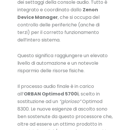
dei settaggi della console audio. Tutto è
integrato e coordinato dallo
Zenon
Device Manager
, che si occupa del
controllo delle periferiche (anche di
terzi) per il corretto funzionamento
dell’intero sistema.
Questo significa raggiungere un elevato
livello di automazione e un notevole
risparmio delle risorse fisiche.
Il processo audio finale è in carico
all’
ORBAN Optimod 5700i
, scelto in
sostituzione ad un
“glorioso”
Optimod
8300. Le nuove esigenze di ascolto sono
ben sostenute da questo processore che,
oltre ad essere un ottimo prodotto in