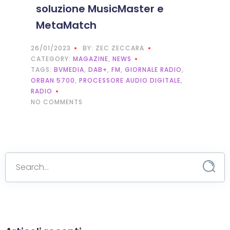
soluzione MusicMaster e
MetaMatch
26/01/2023
BY: ZEC ZECCARA
CATEGORY:
MAGAZINE
,
NEWS
TAGS:
BVMEDIA
,
DAB+
,
FM
,
GIORNALE RADIO
,
ORBAN 5700
,
PROCESSORE AUDIO DIGITALE
,
RADIO
NO COMMENTS