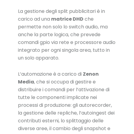
La gestione degli split pubblicitari è in
carico ad una
matrice DHD
che
permette non solo lo switch audio, ma
anche la parte logica, che prevede
comandi gpio via rete e processore audio
integrato per ogni singola area, tutto in
un solo apparato.
L’automazione è a carico di
Zenon
Media
, che si occupa di gestire e
distribuire i comandi per l’attivazione di
tutte le componenti implicate nei
processi di produzione: gli autorecorder,
la gestione delle repliche, l’autoingest dei
contributi esterni, lo splittaggio delle
diverse aree, il cambio degli snapshot e