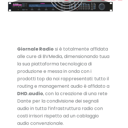
Giornale Radio
si è totalmente affidata
alle cure di BVMedia, dimensionando tuua
la sua piattaforma tecnologica di
produzione e messa in onda con i
prodotti top da noi rappresentati: tutto il
routing e management audio è affidato a
DHD.audio
, con la creazione di una rete
Dante per la condivisione dei segnali
audio in tutta l’infrastruttura radio con
costi irrisori rispetto ad un cablaggio
audio convenzionale.