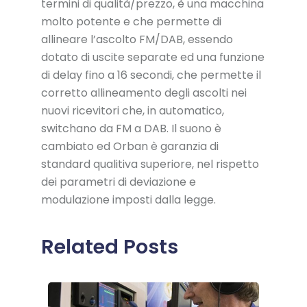
termini di qualità/prezzo, è una macchina
molto potente e che permette di
allineare l’ascolto FM/DAB, essendo
dotato di uscite separate ed una funzione
di delay fino a 16 secondi, che permette il
corretto allineamento degli ascolti nei
nuovi ricevitori che, in automatico,
switchano da FM a DAB. Il suono è
cambiato ed Orban è garanzia di
standard qualitiva superiore, nel rispetto
dei parametri di deviazione e
modulazione imposti dalla legge.
Related Posts