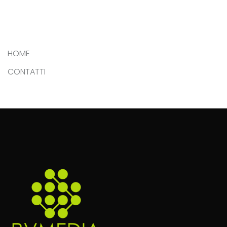
HOME
CONTATTI