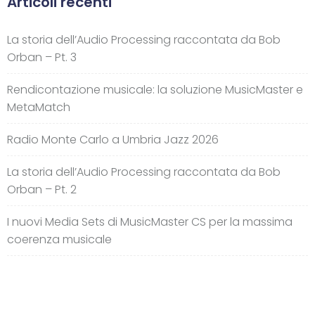
Articoli recenti
La storia dell’Audio Processing raccontata da Bob
Orban – Pt. 3
Rendicontazione musicale: la soluzione MusicMaster e
MetaMatch
Radio Monte Carlo a Umbria Jazz 2026
La storia dell’Audio Processing raccontata da Bob
Orban – Pt. 2
I nuovi Media Sets di MusicMaster CS per la massima
coerenza musicale