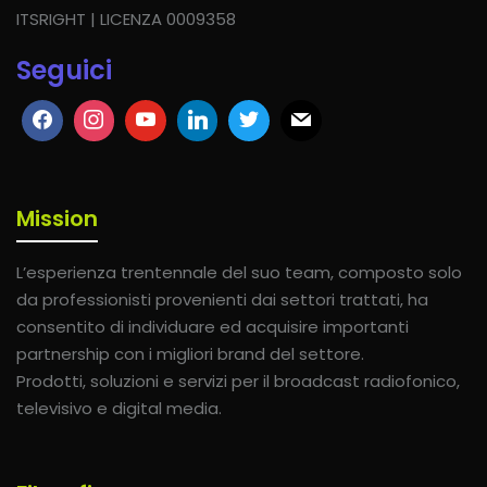
ITSRIGHT | LICENZA 0009358
Seguici
Mission
L’esperienza trentennale del suo team, composto solo
da professionisti provenienti dai settori trattati, ha
consentito di individuare ed acquisire importanti
partnership con i migliori brand del settore.
Prodotti, soluzioni e servizi per il broadcast radiofonico,
televisivo e digital media.