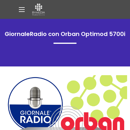
GiornaleRadio con Orban Optimod 5700i