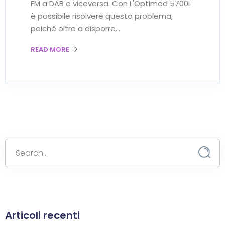
FM a DAB e viceversa. Con L'Optimod 5700i
è possibile risolvere questo problema,
poichè oltre a disporre…
READ MORE
Articoli recenti