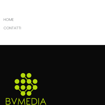
HOME
CONTATTI