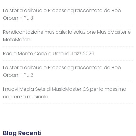
La storia dell’Audio Processing raccontata da Bob
Orban – Pt. 3
Rendicontazione musicale: la soluzione MusicMaster e
MetaMatch
Radio Monte Carlo a Umbria Jazz 2026
La storia dell’Audio Processing raccontata da Bob
Orban – Pt. 2
I nuovi Media Sets di MusicMaster CS per la massima
coerenza musicale
Blog Recenti