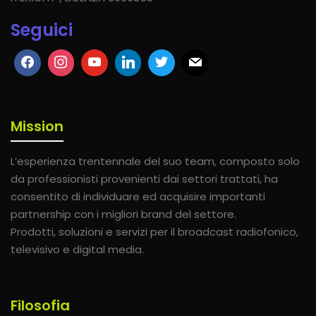
Seguici
Mission
L’esperienza trentennale del suo team, composto solo
da professionisti provenienti dai settori trattati, ha
consentito di individuare ed acquisire importanti
partnership con i migliori brand del settore.
Prodotti, soluzioni e servizi per il broadcast radiofonico,
televisivo e digital media.
Filosofia