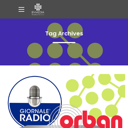
Tag Archives