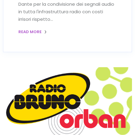
Dante per la condivisione dei segnali audio
in tutta l'infrastruttura radio con costi
irrisori rispetto…
READ MORE