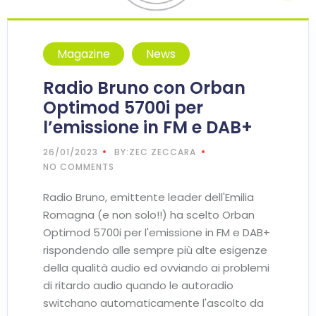
Magazine
News
Radio Bruno con Orban
Optimod 5700i per
l’emissione in FM e DAB+
26/01/2023
BY:ZEC ZECCARA
NO COMMENTS
Radio Bruno, emittente leader dell'Emilia
Romagna (e non solo!!) ha scelto Orban
Optimod 5700i per l'emissione in FM e DAB+
rispondendo alle sempre più alte esigenze
della qualità audio ed ovviando ai problemi
di ritardo audio quando le autoradio
switchano automaticamente l'ascolto da