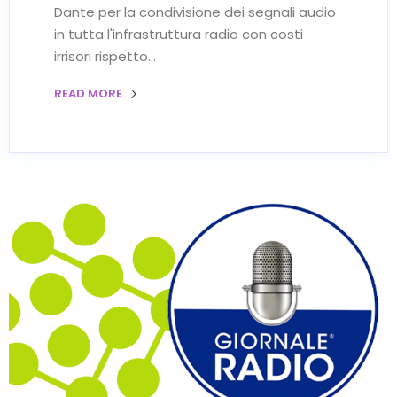
Dante per la condivisione dei segnali audio
in tutta l'infrastruttura radio con costi
irrisori rispetto…
READ MORE