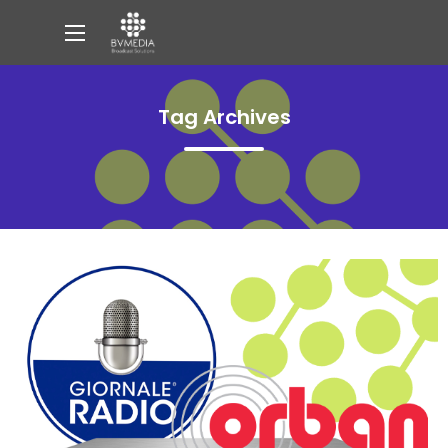
Tag Archives