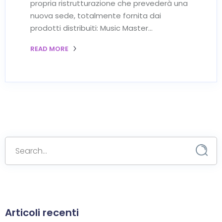
propria ristrutturazione che prevederà una
nuova sede, totalmente fornita dai
prodotti distribuiti: Music Master…
READ MORE
Articoli recenti