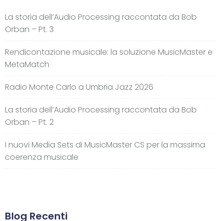
La storia dell’Audio Processing raccontata da Bob
Orban – Pt. 3
Rendicontazione musicale: la soluzione MusicMaster e
MetaMatch
Radio Monte Carlo a Umbria Jazz 2026
La storia dell’Audio Processing raccontata da Bob
Orban – Pt. 2
I nuovi Media Sets di MusicMaster CS per la massima
coerenza musicale
Blog Recenti