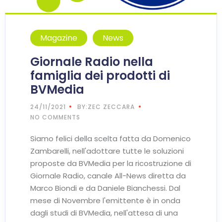
Magazine
News
Giornale Radio nella
famiglia dei prodotti di
BVMedia
24/11/2021
BY:ZEC ZECCARA
NO COMMENTS
Siamo felici della scelta fatta da Domenico
Zambarelli, nell'adottare tutte le soluzioni
proposte da BVMedia per la ricostruzione di
Giornale Radio, canale All-News diretta da
Marco Biondi e da Daniele Bianchessi. Dal
mese di Novembre l'emittente è in onda
dagli studi di BVMedia, nell'attesa di una