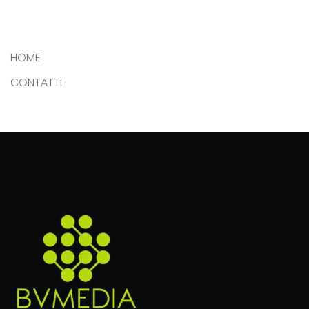
HOME
CONTATTI