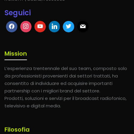
Seguici
Mission
L’esperienza trentennale del suo team, composto solo
da professionisti provenienti dai settori trattati, ha
consentito di individuare ed acquisire importanti
partnership con i migliori brand del settore.
Prodotti, soluzioni e servizi per il broadcast radiofonico,
televisivo e digital media.
Filosofia