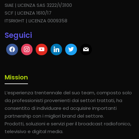
SIAE | LICENZA SAS 3222/I/3100
SCF | LICENZA 1610/17
ITSRIGHT | LICENZA 0009358
Seguici
Mission
L’esperienza trentennale del suo team, composto solo
da professionisti provenienti dai settori trattati, ha
consentito di individuare ed acquisire importanti
partnership con i migliori brand del settore.
Prodotti, soluzioni e servizi per il broadcast radiofonico,
televisivo e digital media.