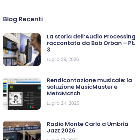
Blog Recenti
La storia dell’Audio Processing
raccontata da Bob Orban – Pt.
3
Luglio 29, 2026
Rendicontazione musicale: la
soluzione MusicMaster e
MetaMatch
Luglio 24, 2026
Radio Monte Carlo a Umbria
Jazz 2026