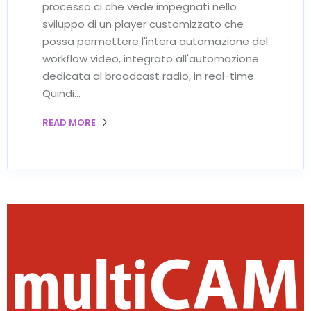
processo ci che vede impegnati nello
sviluppo di un player customizzato che
possa permettere l'intera automazione del
workflow video, integrato all'automazione
dedicata al broadcast radio, in real-time.
Quindi…
READ MORE