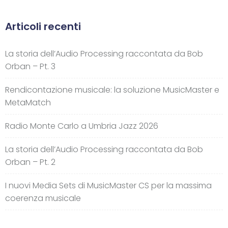
Articoli recenti
La storia dell’Audio Processing raccontata da Bob
Orban – Pt. 3
Rendicontazione musicale: la soluzione MusicMaster e
MetaMatch
Radio Monte Carlo a Umbria Jazz 2026
La storia dell’Audio Processing raccontata da Bob
Orban – Pt. 2
I nuovi Media Sets di MusicMaster CS per la massima
coerenza musicale