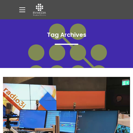
Tag Archives