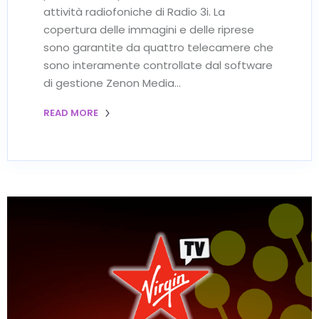
attività radiofoniche di Radio 3i. La
copertura delle immagini e delle riprese
sono garantite da quattro telecamere che
sono interamente controllate dal software
di gestione Zenon Media…
READ MORE