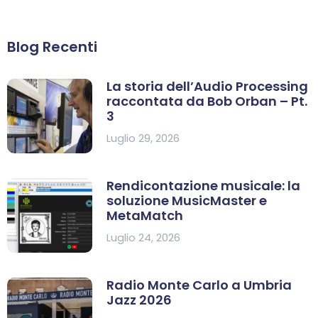
Blog Recenti
La storia dell’Audio Processing
raccontata da Bob Orban – Pt.
3
Luglio 29, 2026
Rendicontazione musicale: la
soluzione MusicMaster e
MetaMatch
Luglio 24, 2026
Radio Monte Carlo a Umbria
Jazz 2026