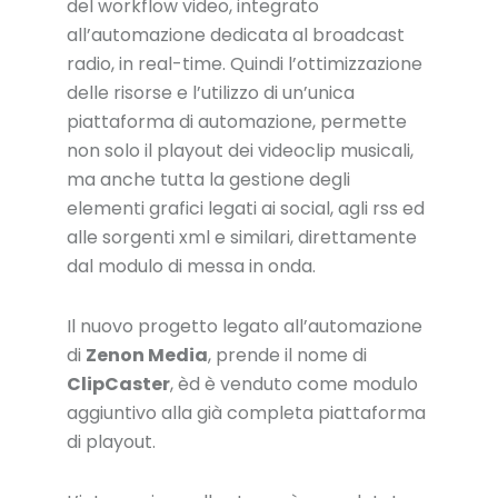
del workflow video, integrato
all’automazione dedicata al broadcast
radio, in real-time. Quindi l’ottimizzazione
delle risorse e l’utilizzo di un’unica
piattaforma di automazione, permette
non solo il playout dei videoclip musicali,
ma anche tutta la gestione degli
elementi grafici legati ai social, agli rss ed
alle sorgenti xml e similari, direttamente
dal modulo di messa in onda.
Il nuovo progetto legato all’automazione
di
Zenon Media
, prende il nome di
ClipCaster
, èd è venduto come modulo
aggiuntivo alla già completa piattaforma
di playout.