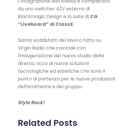
L’integrazione alla stessa è completata
da uno switcher A/V esterno di
Blackmagic Design e la suite di
CG
“Liveboard” di ClassX
.
Siamo soddisfatti del lavoro fatto su
Virgin Radio che coincide con
l’inaugurazione del nuovo studio della
diretta, ricco di nuove soluzioni
tecnologiche ed estetiche che sono il
punto di partenza per le nuove produzioni
dell’emittente e del gruppo.
Style Rock!
Related Posts