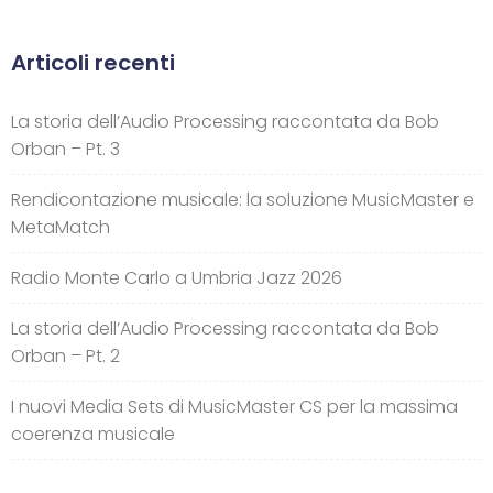
Articoli recenti
La storia dell’Audio Processing raccontata da Bob
Orban – Pt. 3
Rendicontazione musicale: la soluzione MusicMaster e
MetaMatch
Radio Monte Carlo a Umbria Jazz 2026
La storia dell’Audio Processing raccontata da Bob
Orban – Pt. 2
I nuovi Media Sets di MusicMaster CS per la massima
coerenza musicale