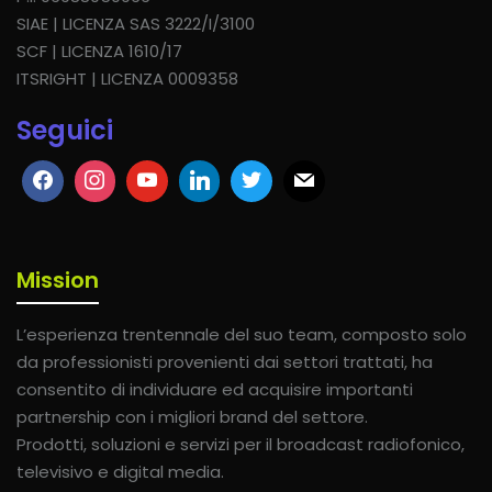
SIAE | LICENZA SAS 3222/I/3100
SCF | LICENZA 1610/17
ITSRIGHT | LICENZA 0009358
Seguici
Mission
L’esperienza trentennale del suo team, composto solo
da professionisti provenienti dai settori trattati, ha
consentito di individuare ed acquisire importanti
partnership con i migliori brand del settore.
Prodotti, soluzioni e servizi per il broadcast radiofonico,
televisivo e digital media.