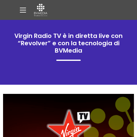
Virgin Radio TV è in diretta live con
“Revolver” e con la tecnologia di
BVMedia