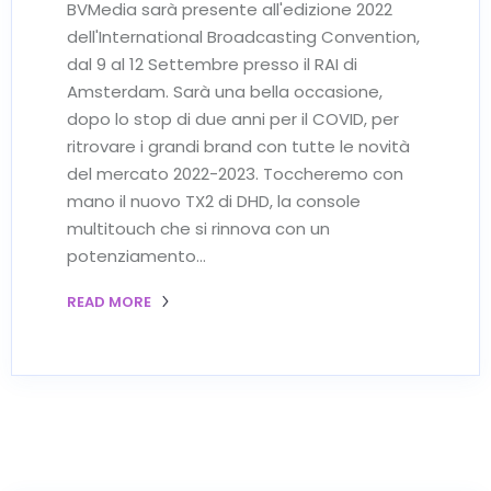
BVMedia sarà presente all'edizione 2022
dell'International Broadcasting Convention,
dal 9 al 12 Settembre presso il RAI di
Amsterdam. Sarà una bella occasione,
dopo lo stop di due anni per il COVID, per
ritrovare i grandi brand con tutte le novità
del mercato 2022-2023. Toccheremo con
mano il nuovo TX2 di DHD, la console
multitouch che si rinnova con un
potenziamento…
READ MORE