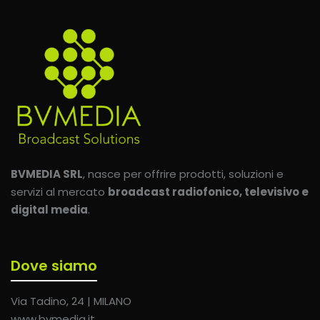
BVMEDIA SRL
, nasce per offrire prodotti, soluzioni e
servizi al mercato
broadcast radiofonico, televisivo e
digital media
.
Dove siamo
Via Tadino, 24 | MILANO
www.bvmedia.it