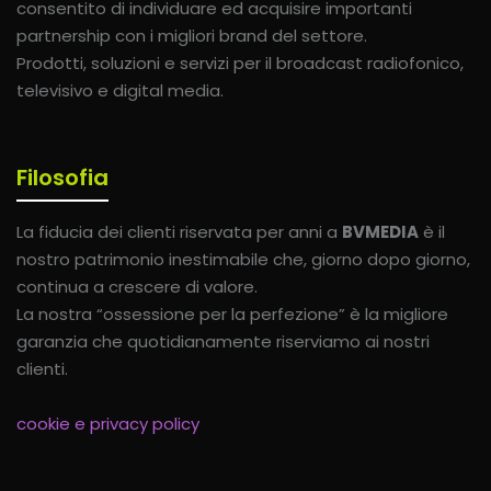
consentito di individuare ed acquisire importanti
partnership con i migliori brand del settore.
Prodotti, soluzioni e servizi per il broadcast radiofonico,
televisivo e digital media.
Filosofia
La fiducia dei clienti riservata per anni a
BVMEDIA
è il
nostro patrimonio inestimabile che, giorno dopo giorno,
continua a crescere di valore.
La nostra “ossessione per la perfezione” è la migliore
garanzia che quotidianamente riserviamo ai nostri
clienti.
cookie e privacy policy