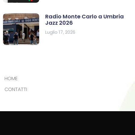
Radio Monte Carlo a Umbria
Jazz 2026
Luglio 17, 2026
HOME
CONTATTI