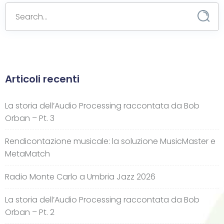
Articoli recenti
La storia dell’Audio Processing raccontata da Bob
Orban – Pt. 3
Rendicontazione musicale: la soluzione MusicMaster e
MetaMatch
Radio Monte Carlo a Umbria Jazz 2026
La storia dell’Audio Processing raccontata da Bob
Orban – Pt. 2