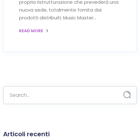
propria ristrutturazione che prevederà una
nuova sede, totalmente fornita dai
prodotti distribuiti: Music Master…
READ MORE
Articoli recenti