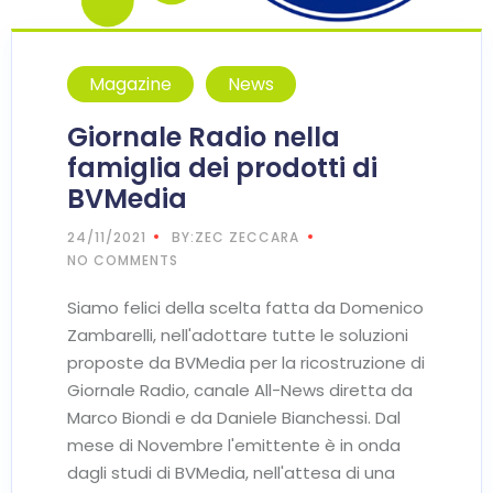
Magazine
News
Giornale Radio nella
famiglia dei prodotti di
BVMedia
24/11/2021
BY:ZEC ZECCARA
NO COMMENTS
Siamo felici della scelta fatta da Domenico
Zambarelli, nell'adottare tutte le soluzioni
proposte da BVMedia per la ricostruzione di
Giornale Radio, canale All-News diretta da
Marco Biondi e da Daniele Bianchessi. Dal
mese di Novembre l'emittente è in onda
dagli studi di BVMedia, nell'attesa di una