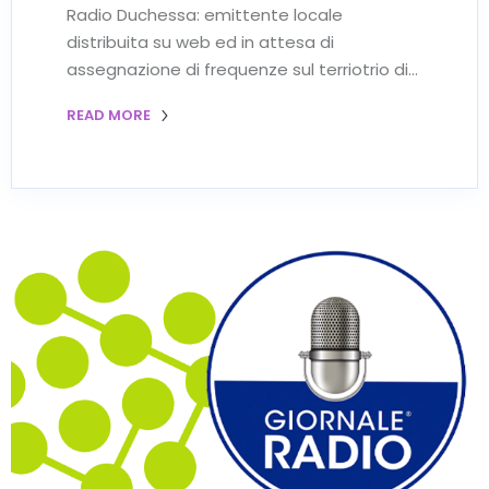
Radio Duchessa: emittente locale
distribuita su web ed in attesa di
assegnazione di frequenze sul terriotrio di…
READ MORE