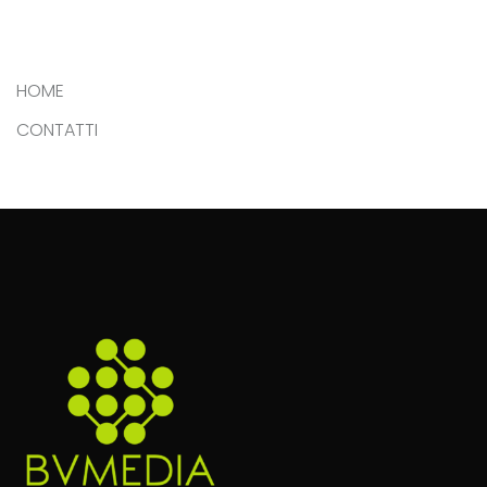
HOME
CONTATTI