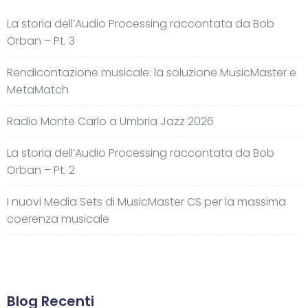
La storia dell’Audio Processing raccontata da Bob
Orban – Pt. 3
Rendicontazione musicale: la soluzione MusicMaster e
MetaMatch
Radio Monte Carlo a Umbria Jazz 2026
La storia dell’Audio Processing raccontata da Bob
Orban – Pt. 2
I nuovi Media Sets di MusicMaster CS per la massima
coerenza musicale
Blog Recenti