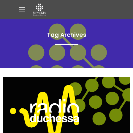
Tag Archives