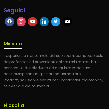
Seguici
Mission
L’esperienza trentennale del suo team, composto solo
da professionisti provenienti dai settori trattati, ha
consentito di individuare ed acquisire importanti
partnership con i migliori brand del settore.
Prodotti, soluzioni e servizi per il broadcast radiofonico,
televisivo e digital media.
Filosofia