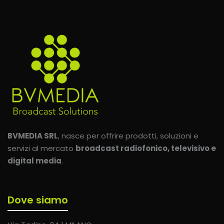
BVMEDIA SRL
, nasce per offrire prodotti, soluzioni e
servizi al mercato
broadcast radiofonico, televisivo e
digital media
.
Dove siamo