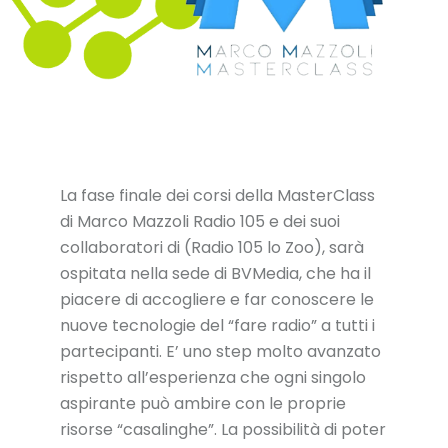
La fase finale dei corsi della MasterClass
di Marco Mazzoli Radio 105 e dei suoi
collaboratori di (Radio 105 lo Zoo), sarà
ospitata nella sede di BVMedia, che ha il
piacere di accogliere e far conoscere le
nuove tecnologie del “fare radio” a tutti i
partecipanti. E’ uno step molto avanzato
rispetto all’esperienza che ogni singolo
aspirante può ambire con le proprie
risorse “casalinghe”. La possibilità di poter