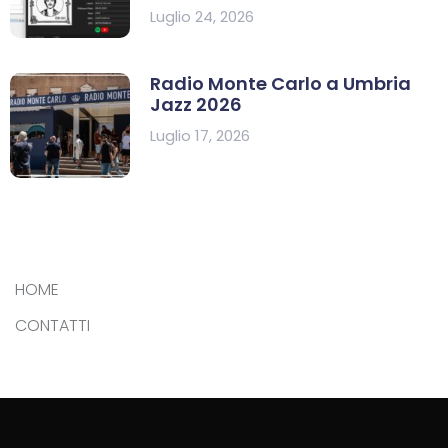
Luglio 24, 2026
Radio Monte Carlo a Umbria
Jazz 2026
Luglio 17, 2026
HOME
CONTATTI