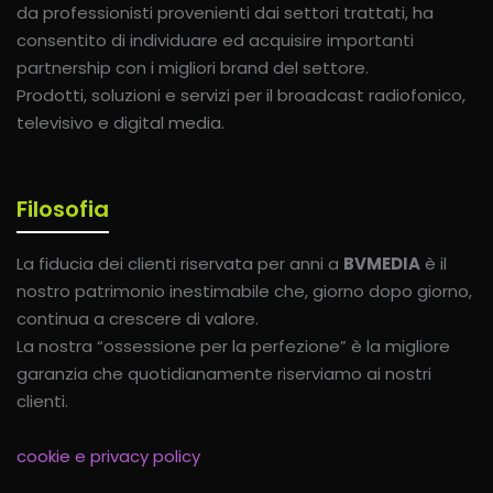
da professionisti provenienti dai settori trattati, ha
consentito di individuare ed acquisire importanti
partnership con i migliori brand del settore.
Prodotti, soluzioni e servizi per il broadcast radiofonico,
televisivo e digital media.
Filosofia
La fiducia dei clienti riservata per anni a
BVMEDIA
è il
nostro patrimonio inestimabile che, giorno dopo giorno,
continua a crescere di valore.
La nostra “ossessione per la perfezione” è la migliore
garanzia che quotidianamente riserviamo ai nostri
clienti.
cookie e privacy policy