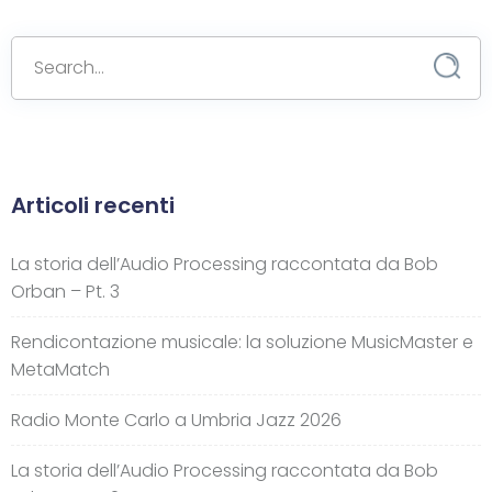
Articoli recenti
La storia dell’Audio Processing raccontata da Bob
Orban – Pt. 3
Rendicontazione musicale: la soluzione MusicMaster e
MetaMatch
Radio Monte Carlo a Umbria Jazz 2026
La storia dell’Audio Processing raccontata da Bob