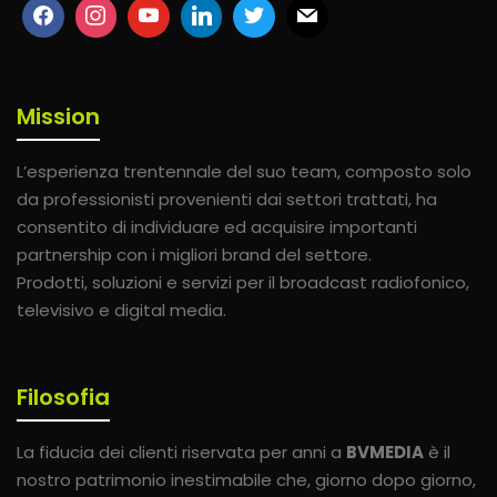
Mission
L’esperienza trentennale del suo team, composto solo
da professionisti provenienti dai settori trattati, ha
consentito di individuare ed acquisire importanti
partnership con i migliori brand del settore.
Prodotti, soluzioni e servizi per il broadcast radiofonico,
televisivo e digital media.
Filosofia
La fiducia dei clienti riservata per anni a
BVMEDIA
è il
nostro patrimonio inestimabile che, giorno dopo giorno,