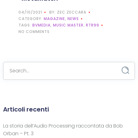
04/10/2021
BY: ZEC ZECCARA
CATEGORY:
MAGAZINE
,
NEWS
TAGS:
BVMEDIA
,
MUSIC MASTER
,
RTR99
NO COMMENTS
Articoli recenti
La storia dell’Audio Processing raccontata da Bob
Orban – Pt. 3