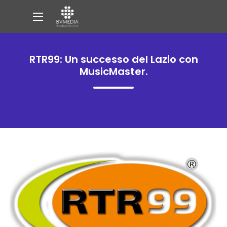
RTR99: Un successo del Lazio con
MusicMaster.