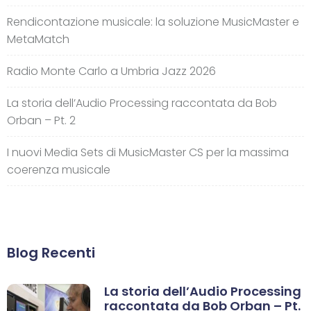
Rendicontazione musicale: la soluzione MusicMaster e
MetaMatch
Radio Monte Carlo a Umbria Jazz 2026
La storia dell’Audio Processing raccontata da Bob
Orban – Pt. 2
I nuovi Media Sets di MusicMaster CS per la massima
coerenza musicale
Blog Recenti
La storia dell’Audio Processing
raccontata da Bob Orban – Pt.